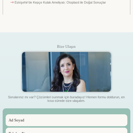
Eskişehir'de Kepçe Kulak Ameliyatı: Otoplasti ile Doğal Sonuçlar
Bize Ulaşın
Sorularınız mı var? Çözümleri sunmak için buradayız! Hemen formu doldurun, en
kısa sürede size ulaşalım.