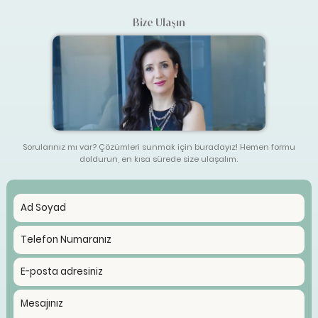
Bize Ulaşın
Sorularınız mı var? Çözümleri sunmak için buradayız! Hemen formu
doldurun, en kısa sürede size ulaşalım.