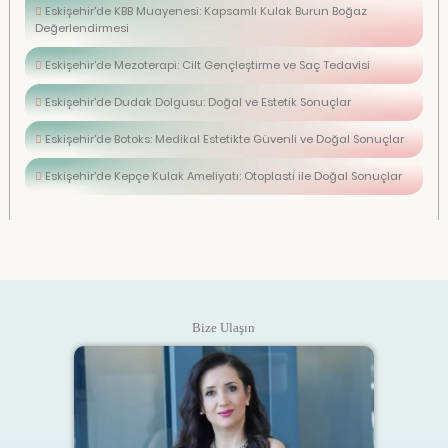
Eskişehir'de KBB Muayenesi: Kapsamlı Kulak Burun Boğaz
Değerlendirmesi
Eskişehir'de Mezoterapi: Cilt Gençleştirme ve Saç Tedavisi
Eskişehir'de Dudak Dolgusu: Doğal ve Estetik Sonuçlar
Eskişehir'de Botoks: Medikal Estetikte Güvenli ve Doğal Sonuçlar
Eskişehir'de Kepçe Kulak Ameliyatı: Otoplasti ile Doğal Sonuçlar
Bize Ulaşın