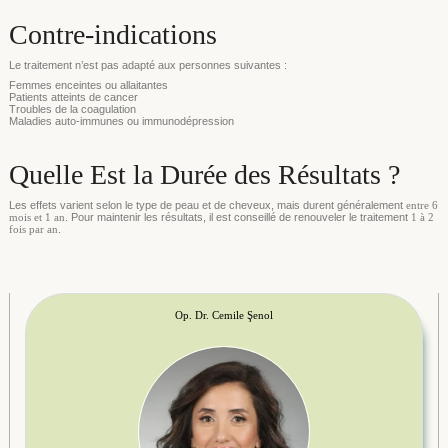
Contre-indications
Le traitement n’est pas adapté aux personnes suivantes :
Femmes enceintes ou allaitantes
Patients atteints de cancer
Troubles de la coagulation
Maladies auto-immunes ou immunodépression
Quelle Est la Durée des Résultats ?
Les effets varient selon le type de peau et de cheveux, mais durent généralement
entre 6
mois et 1 an
. Pour maintenir les résultats, il est conseillé de renouveler le traitement
1 à 2
fois par an
.
Op. Dr. Cemile Şenol