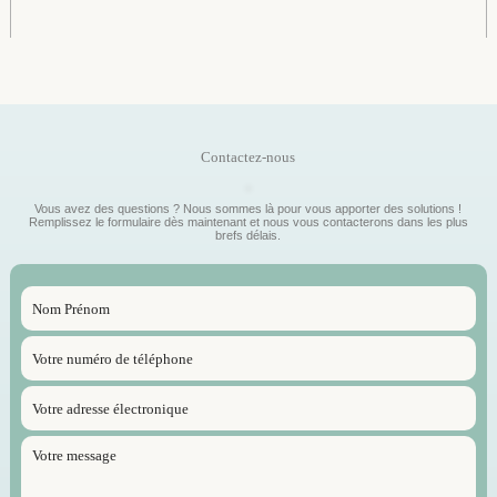
Contactez-nous
Vous avez des questions ? Nous sommes là pour vous apporter des solutions !
Remplissez le formulaire dès maintenant et nous vous contacterons dans les plus
brefs délais.