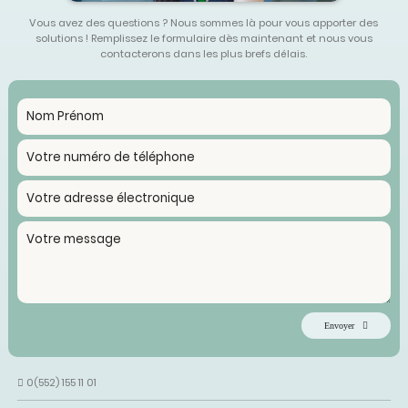
Vous avez des questions ? Nous sommes là pour vous apporter des
solutions ! Remplissez le formulaire dès maintenant et nous vous
contacterons dans les plus brefs délais.
Envoyer
0(552) 155 11 01