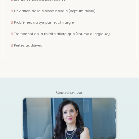
Déviation de la cloison nasale (septum dévié)
Problèmes du tympan et chirurgie
Traitement de la rhinite allergique (rhume allergique)
Pertes auditives
Contactez-nous