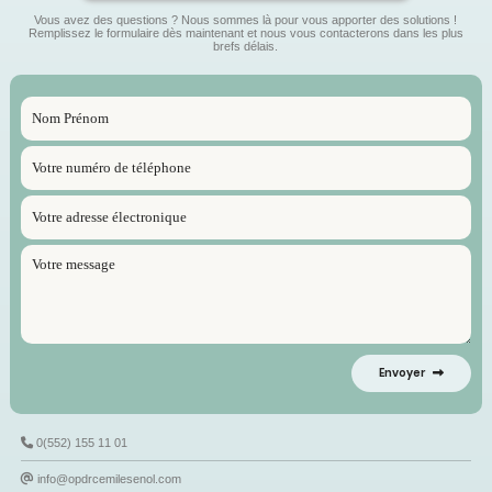
Vous avez des questions ? Nous sommes là pour vous apporter des solutions !
Remplissez le formulaire dès maintenant et nous vous contacterons dans les plus
brefs délais.
Envoyer
0(552) 155 11 01
info@opdrcemilesenol.com