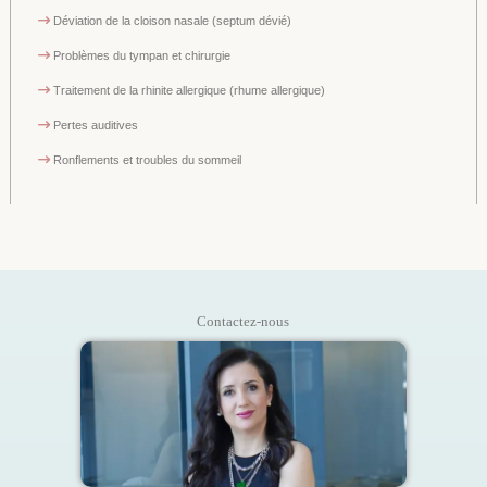
Déviation de la cloison nasale (septum dévié)
Problèmes du tympan et chirurgie
Traitement de la rhinite allergique (rhume allergique)
Pertes auditives
Ronflements et troubles du sommeil
Contactez-nous