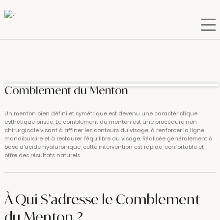
Comblement du Menton
Un menton bien défini et symétrique est devenu une caractéristique
esthétique prisée. Le comblement du menton est une procédure non
chirurgicale visant à affiner les contours du visage, à renforcer la ligne
mandibulaire et à restaurer l’équilibre du visage. Réalisée généralement à
base d’acide hyaluronique, cette intervention est rapide, confortable et
offre des résultats naturels.
À Qui S’adresse le Comblement
du Menton ?