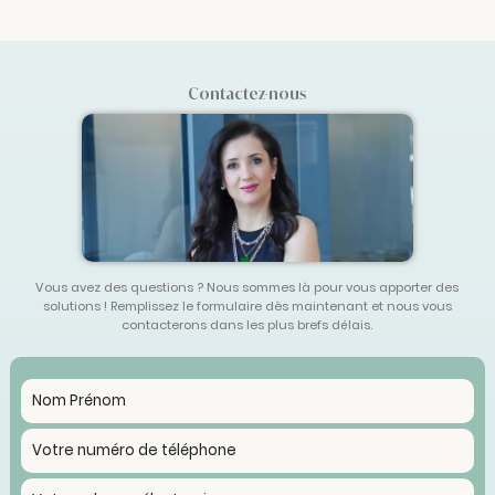
Contactez-nous
Vous avez des questions ? Nous sommes là pour vous apporter des
solutions ! Remplissez le formulaire dès maintenant et nous vous
contacterons dans les plus brefs délais.