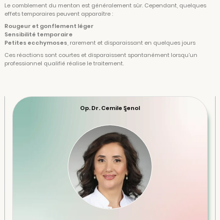
Le comblement du menton est généralement sûr. Cependant, quelques
effets temporaires peuvent apparaître :
Rougeur et gonflement léger
Sensibilité temporaire
Petites ecchymoses
, rarement et disparaissant en quelques jours
Ces réactions sont courtes et disparaissent spontanément lorsqu’un
professionnel qualifié réalise le traitement.
Op. Dr. Cemile Şenol