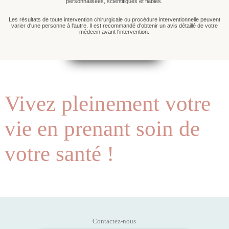
personnalisées, scientifiques et fiables.
Les résultats de toute intervention chirurgicale ou procédure interventionnelle peuvent
varier d'une personne à l'autre. Il est recommandé d'obtenir un avis détaillé de votre
médecin avant l'intervention.
Vivez pleinement votre
vie en prenant soin de
votre santé !
Contactez-nous