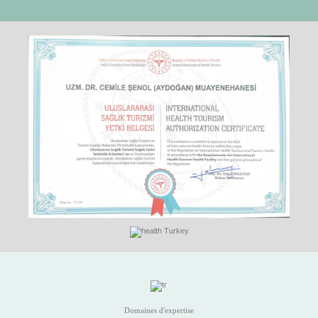
Domaines d'expertise