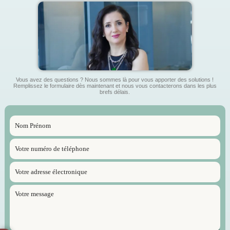
Vous avez des questions ? Nous sommes là pour vous apporter des solutions !
Remplissez le formulaire dès maintenant et nous vous contacterons dans les plus
brefs délais.